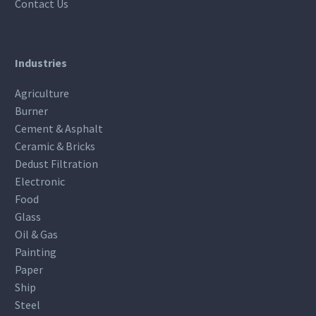
Contact Us
Industries
Agriculture
Burner
Cement & Asphalt
Ceramic & Bricks
Dedust Filtration
Electronic
Food
Glass
Oil & Gas
Painting
Paper
Ship
Steel