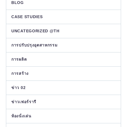
BLOG
CASE STUDIES
UNCATEGORIZED @TH
การปรับปรุงอุตสาหกรรม
การผลิต
การสร้าง
ข่าว 02
ข่าวเฟอร์รารี
ห้องนั่งเล่น