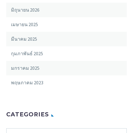
มิถุนายน 2026
เมษายน 2025
มีนาคม 2025
กุมภาพันธ์ 2025
มกราคม 2025
พฤษภาคม 2023
CATEGORIES