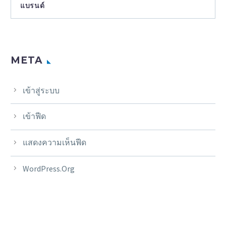
แบรนด์
META
เข้าสู่ระบบ
เข้าฟีด
แสดงความเห็นฟีด
WordPress.org