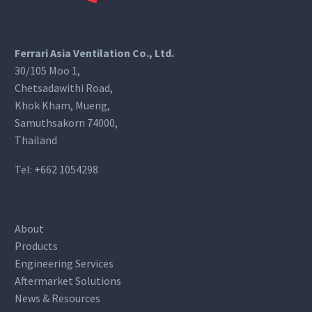
Ferrari Asia Ventilation Co., Ltd.
30/105 Moo 1,
Chetsadawithi Road,
Khok Kham, Mueng,
Samuthsakorn 74000,
Thailand
Tel:
+662 1054298
About
Products
Engineering Services
Aftermarket Solutions
News & Resources