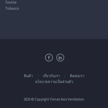
Textile
Tobacco
สินค้า
เกี่ยวกับเรา
ติดต่อเรา
นโยบายความเป็นส่วนตัว
2023 © Copyright Ferrari Asia Ventilation.