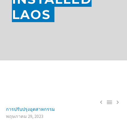
LAOS



การปรับปรุงอุตสาหกรรม
พฤษภาคม 29, 2023