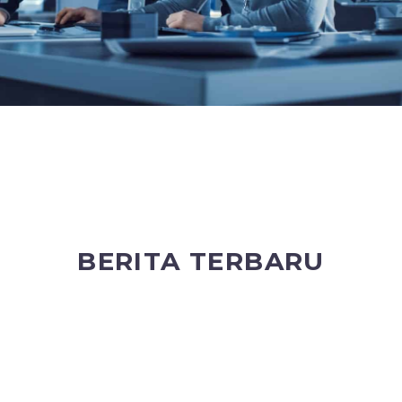
BERITA TERBARU