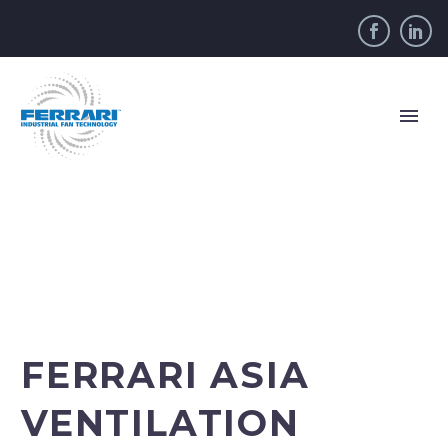
FERRARI ASIA
VENTILATION