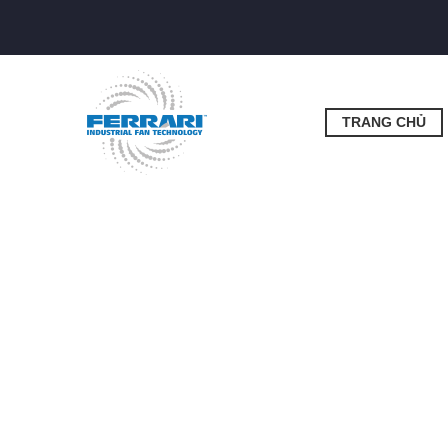
TRANG CHỦ