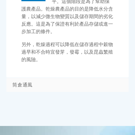
平。這個階段是為了幫助保
護農產品。乾燥農產品的目的是降低水分含
量，以減少微生物變質以及儲存期間的劣化
反應。這是為了保證有利於產品存儲或進一
步加工的條件。
另外，乾燥過程可以降低在儲存過程中穀物
過早和不合時宜發芽，發霉，以及昆蟲繁殖
的風險。
筒倉通風