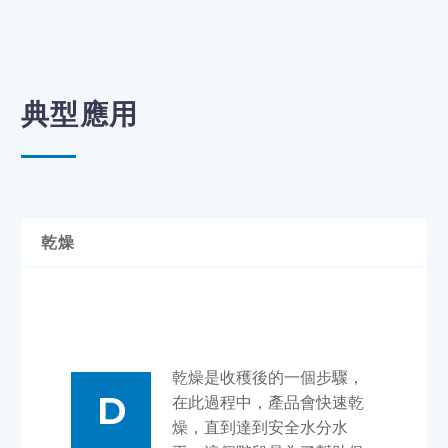
典型應用
乾燥
乾燥是收穫後的一個步驟，
D
在此過程中，產品會快速乾
燥，直到達到安全水分水