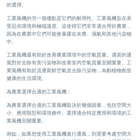
的選擇。
工業風機的另一個優點是它們的耐用性。工業風機旨在承
受惡劣環境和極端溫度。這使得它們非常適合用於農業，
因為在農業中它們可能會暴露在灰塵、濕氣和其他污染物
中。
工業風機還有助於改善農業環境中的空氣質量。適當的通
風對於去除有害污染物和改善室內空氣質量至關重要。工
業風機有助於流通新鮮空氣並去除污染物，為動植物創造
健康的生活環境。
為農業選擇合適的工業風機：
為農業選擇合適的工業風機取決於幾個因素，包括空間大
小、應用類型和環境條件。選擇適合特定應用和環境的工
業風機至關重要。
例如，如果您使用工業風機進行通風，則需要考慮空間大