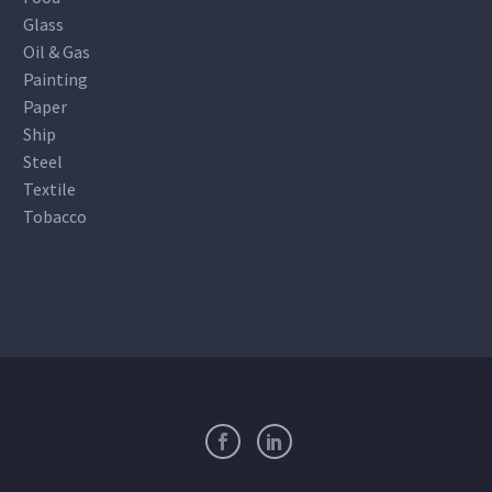
Glass
Oil & Gas
Painting
Paper
Ship
Steel
Textile
Tobacco