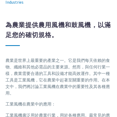
Industries
為農業提供農用風機和鼓風機，以滿
足您的確切規格。
農業是世界上最重要的產業之一。它是我們每天依賴的食
物、纖維和其他必需品的主要來源。然而，與任何行業一
樣，農業需要合適的工具和設備才能高效運作。其中一種
工具是工業風機，它在農業中起著至關重要的作用。在本
文中，我們將討論工業風機在農業中的重要性及其各種應
用。
工業風機在農業中的應用：
工業風機廣泛用於農業行業，用於各種應用。最常見的應