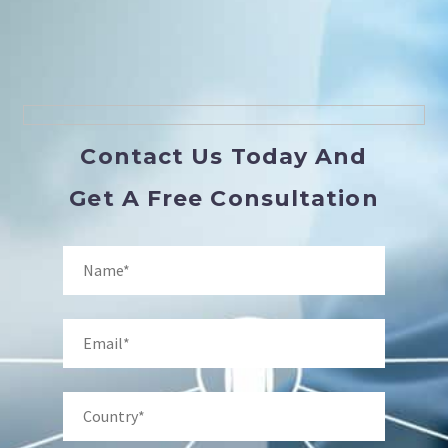
Contact Us Today And
Get A Free Consultation