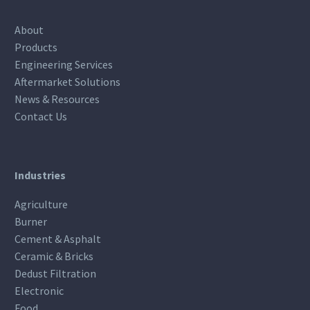
About
Products
Engineering Services
Aftermarket Solutions
News & Resources
Contact Us
Industries
Agriculture
Burner
Cement & Asphalt
Ceramic & Bricks
Dedust Filtration
Electronic
Food