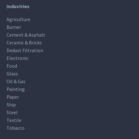
Industries
Agriculture
Burner
Cement & Asphalt
Ceramic & Bricks
Dedust Filtration
Electronic
Food
Glass
Oil & Gas
Painting
Paper
Ship
Steel
Textile
Tobacco