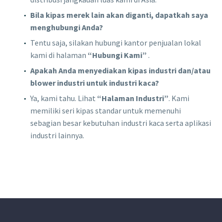
Bila kipas merek lain akan diganti, dapatkah saya
menghubungi Anda?
Tentu saja, silakan hubungi kantor penjualan lokal
kami di halaman
“Hubungi Kami”
.
Apakah Anda menyediakan kipas industri dan/atau
blower industri untuk industri kaca?
Ya, kami tahu. Lihat
“Halaman Industri”
. Kami
memiliki seri kipas standar untuk memenuhi
sebagian besar kebutuhan industri kaca serta aplikasi
industri lainnya.