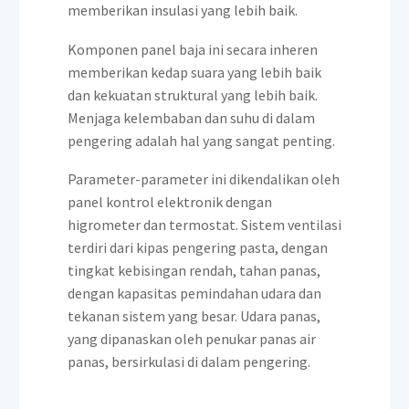
memberikan insulasi yang lebih baik.
Komponen panel baja ini secara inheren
memberikan kedap suara yang lebih baik
dan kekuatan struktural yang lebih baik.
Menjaga kelembaban dan suhu di dalam
pengering adalah hal yang sangat penting.
Parameter-parameter ini dikendalikan oleh
panel kontrol elektronik dengan
higrometer dan termostat. Sistem ventilasi
terdiri dari kipas pengering pasta, dengan
tingkat kebisingan rendah, tahan panas,
dengan kapasitas pemindahan udara dan
tekanan sistem yang besar. Udara panas,
yang dipanaskan oleh penukar panas air
panas, bersirkulasi di dalam pengering.