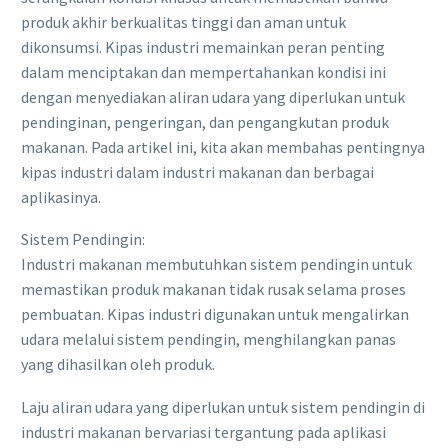
produk akhir berkualitas tinggi dan aman untuk
dikonsumsi. Kipas industri memainkan peran penting
dalam menciptakan dan mempertahankan kondisi ini
dengan menyediakan aliran udara yang diperlukan untuk
pendinginan, pengeringan, dan pengangkutan produk
makanan. Pada artikel ini, kita akan membahas pentingnya
kipas industri dalam industri makanan dan berbagai
aplikasinya.
Sistem Pendingin:
Industri makanan membutuhkan sistem pendingin untuk
memastikan produk makanan tidak rusak selama proses
pembuatan. Kipas industri digunakan untuk mengalirkan
udara melalui sistem pendingin, menghilangkan panas
yang dihasilkan oleh produk.
Laju aliran udara yang diperlukan untuk sistem pendingin di
industri makanan bervariasi tergantung pada aplikasi