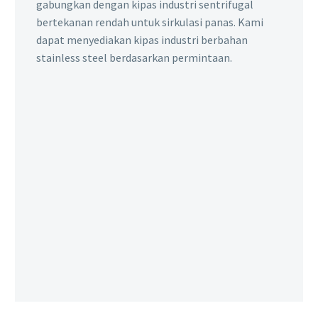
gabungkan dengan kipas industri sentrifugal
bertekanan rendah untuk sirkulasi panas. Kami
dapat menyediakan kipas industri berbahan
stainless steel berdasarkan permintaan.