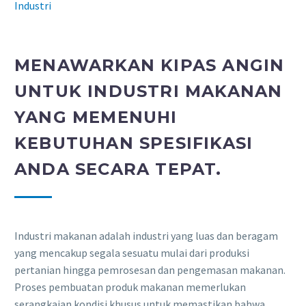
Industri
MENAWARKAN KIPAS ANGIN
UNTUK INDUSTRI MAKANAN
YANG MEMENUHI
KEBUTUHAN SPESIFIKASI
ANDA SECARA TEPAT.
Industri makanan adalah industri yang luas dan beragam
yang mencakup segala sesuatu mulai dari produksi
pertanian hingga pemrosesan dan pengemasan makanan.
Proses pembuatan produk makanan memerlukan
serangkaian kondisi khusus untuk memastikan bahwa