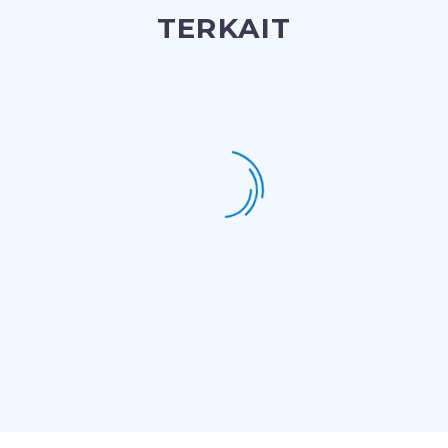
TERKAIT