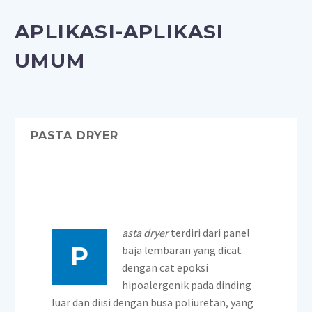
APLIKASI-APLIKASI
UMUM
PASTA DRYER
asta dryer
terdiri dari panel
P
baja lembaran yang dicat
dengan cat epoksi
hipoalergenik pada dinding
luar dan diisi dengan busa poliuretan, yang