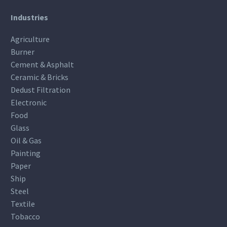
Industries
Agriculture
Burner
Cement & Asphalt
Ceramic & Bricks
Dedust Filtration
Electronic
Food
Glass
Oil & Gas
Painting
Paper
Ship
Steel
Textile
Tobacco