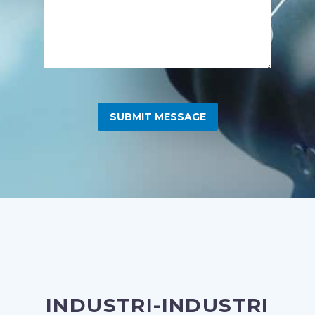
INDUSTRI-INDUSTRI