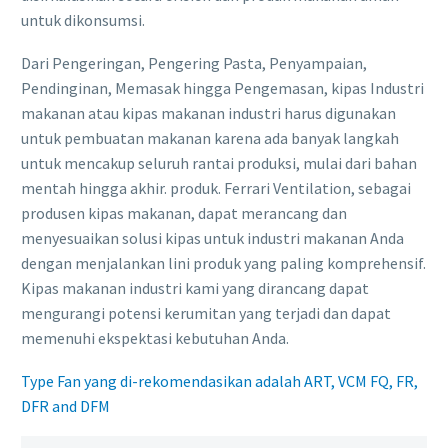
untuk dikonsumsi.
Dari Pengeringan, Pengering Pasta, Penyampaian,
Pendinginan, Memasak hingga Pengemasan, kipas Industri
makanan atau kipas makanan industri harus digunakan
untuk pembuatan makanan karena ada banyak langkah
untuk mencakup seluruh rantai produksi, mulai dari bahan
mentah hingga akhir. produk. Ferrari Ventilation, sebagai
produsen kipas makanan, dapat merancang dan
menyesuaikan solusi kipas untuk industri makanan Anda
dengan menjalankan lini produk yang paling komprehensif.
Kipas makanan industri kami yang dirancang dapat
mengurangi potensi kerumitan yang terjadi dan dapat
memenuhi ekspektasi kebutuhan Anda.
Type Fan yang di-rekomendasikan adalah ART, VCM FQ, FR,
DFR and DFM