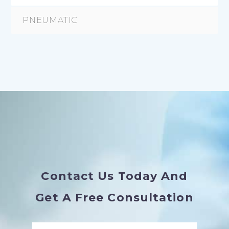
PNEUMATIC
Contact Us Today And
Get A Free Consultation