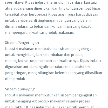
spesifiknya. Kipas industri harus dipilih berdasarkan laju
aliran udara yang diperlukan dan lingkungan tempat kipas
tersebut akan beroperasi. Kipas angin juga harus didesain
untuk beroperasi di lingkungan ruangan yang bersih,
dimana udaranya bebas dari kontaminan yang dapat
mempengaruhi kualitas produk makanan.
Sistem Pengeringan:
Industri makanan membutuhkan sistem pengeringan
untuk menghilangkan kelembaban dari produk,
meningkatkan umur simpan dan kualitasnya. Kipas industri
digunakan untuk mengalirkan udara melalui sistem
pengeringan, menghilangkan kelembaban yang dihasilkan
oleh produk.
Sistem
Conveying
:
Industri makanan membutuhkan sistem pengangkutan
untuk mengangkut produk makanan selama proses
manufaktur. Kipas industri digunakan untuk membuat