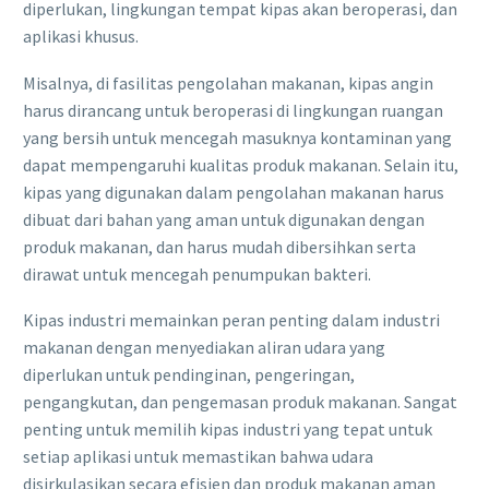
diperlukan, lingkungan tempat kipas akan beroperasi, dan
aplikasi khusus.
Misalnya, di fasilitas pengolahan makanan, kipas angin
harus dirancang untuk beroperasi di lingkungan ruangan
yang bersih untuk mencegah masuknya kontaminan yang
dapat mempengaruhi kualitas produk makanan. Selain itu,
kipas yang digunakan dalam pengolahan makanan harus
dibuat dari bahan yang aman untuk digunakan dengan
produk makanan, dan harus mudah dibersihkan serta
dirawat untuk mencegah penumpukan bakteri.
Kipas industri memainkan peran penting dalam industri
makanan dengan menyediakan aliran udara yang
diperlukan untuk pendinginan, pengeringan,
pengangkutan, dan pengemasan produk makanan. Sangat
penting untuk memilih kipas industri yang tepat untuk
setiap aplikasi untuk memastikan bahwa udara
disirkulasikan secara efisien dan produk makanan aman