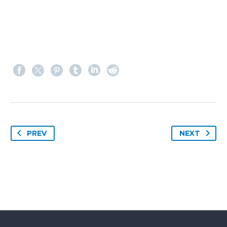
PREV
NEXT