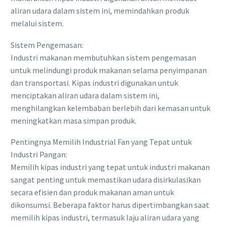
aliran udara dalam sistem ini, memindahkan produk
melalui sistem.
Sistem Pengemasan:
Industri makanan membutuhkan sistem pengemasan
untuk melindungi produk makanan selama penyimpanan
dan transportasi. Kipas industri digunakan untuk
menciptakan aliran udara dalam sistem ini,
menghilangkan kelembaban berlebih dari kemasan untuk
meningkatkan masa simpan produk.
Pentingnya Memilih Industrial Fan yang Tepat untuk
Industri Pangan:
Memilih kipas industri yang tepat untuk industri makanan
sangat penting untuk memastikan udara disirkulasikan
secara efisien dan produk makanan aman untuk
dikonsumsi. Beberapa faktor harus dipertimbangkan saat
memilih kipas industri, termasuk laju aliran udara yang