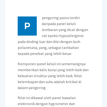
pengering pasta terdiri
P
daripada panel keluli
lembaran yang dicat dengan
cat epoksi hypoallergenic
pada dinding luar dan diisi dengan buih
poliuretana, yang, sebagai tambahan
kepada penebat yang lebih besar.
Komponen panel keluli ini sememangnya
memberikan kalis bunyi yang lebih baik dan
kekuatan struktur yang lebih baik. Nilai
kelembapan dan suhu adalah kritikal di
dalam pengering.
Nilai ini dikawal oleh panel kawalan
elektronik dengan hygrometer dan