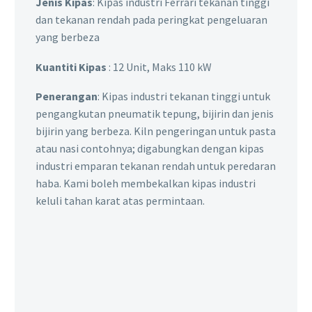
Jenis Kipas
: Kipas industri Ferrari tekanan tinggi
dan tekanan rendah pada peringkat pengeluaran
yang berbeza
Kuantiti Kipas
: 12 Unit, Maks 110 kW
Penerangan
: Kipas industri tekanan tinggi untuk
pengangkutan pneumatik tepung, bijirin dan jenis
bijirin yang berbeza. Kiln pengeringan untuk pasta
atau nasi contohnya; digabungkan dengan kipas
industri emparan tekanan rendah untuk peredaran
haba. Kami boleh membekalkan kipas industri
keluli tahan karat atas permintaan.