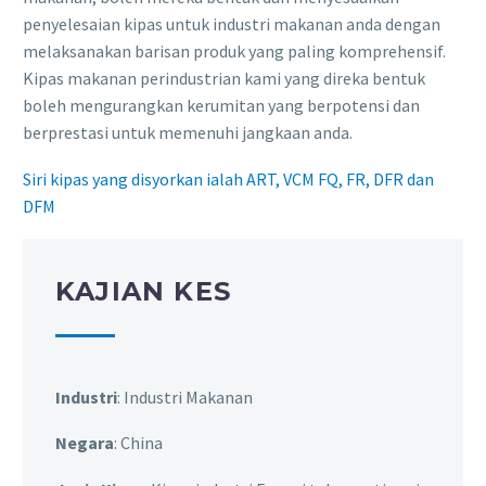
penyelesaian kipas untuk industri makanan anda dengan
melaksanakan barisan produk yang paling komprehensif.
Kipas makanan perindustrian kami yang direka bentuk
boleh mengurangkan kerumitan yang berpotensi dan
berprestasi untuk memenuhi jangkaan anda.
Siri kipas yang disyorkan ialah ART, VCM FQ, FR, DFR dan
DFM
KAJIAN KES
Industri
: Industri Makanan
Negara
: China