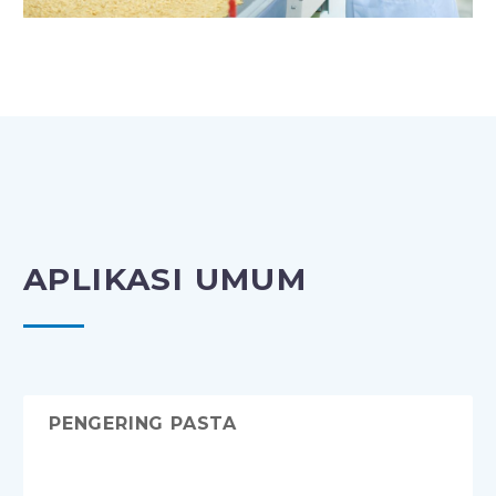
APLIKASI UMUM
PENGERING PASTA