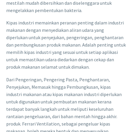
mestilah mudah dibersihkan dan diselenggara untuk
mengelakkan pembentukan bakteria.
Kipas industri memainkan peranan penting dalam industri
makanan dengan menyediakan aliran udara yang
diperlukan untuk penyejukan, pengeringan, penghantaran
dan pembungkusan produk makanan. Adalah penting untuk
memilih kipas industri yang sesuai untuk setiap aplikasi
untuk memastikan udara diedarkan dengan cekap dan
produk makanan selamat untuk dimakan.
Dari Pengeringan, Pengering Pasta, Penghantaran,
Penyejukan, Memasak hingga Pembungkusan, kipas
industri makanan atau kipas makanan industri diperlukan
untuk digunakan untuk pembuatan makanan kerana
terdapat banyak langkah untuk meliputi keseluruhan
rantaian pengeluaran, dari bahan mentah hingga akhir.
produk. Ferrari Ventilation, sebagai pengeluar kipas
makanan, boleh mereka bentuk dan menyesuaikan