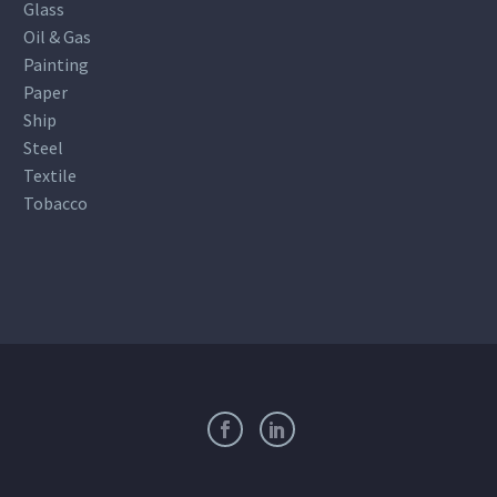
Glass
Oil & Gas
Painting
Paper
Ship
Steel
Textile
Tobacco