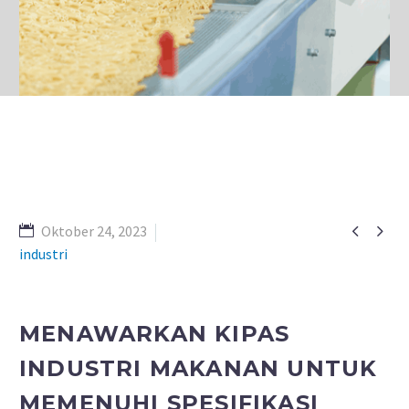


Oktober 24, 2023
industri
MENAWARKAN KIPAS
INDUSTRI MAKANAN UNTUK
MEMENUHI SPESIFIKASI