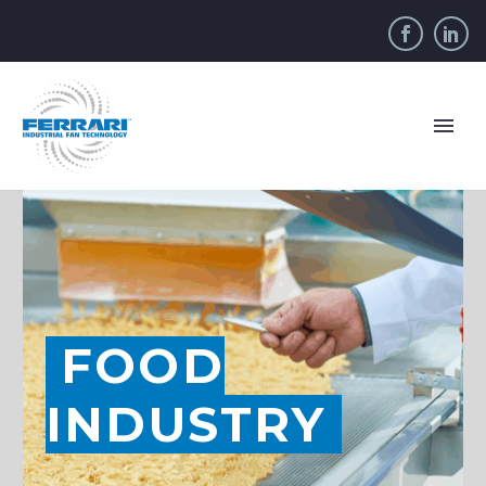
FOOD
INDUSTRY