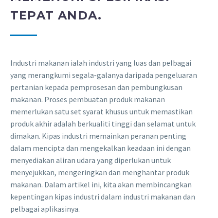
TEPAT ANDA.
Industri makanan ialah industri yang luas dan pelbagai
yang merangkumi segala-galanya daripada pengeluaran
pertanian kepada pemprosesan dan pembungkusan
makanan. Proses pembuatan produk makanan
memerlukan satu set syarat khusus untuk memastikan
produk akhir adalah berkualiti tinggi dan selamat untuk
dimakan. Kipas industri memainkan peranan penting
dalam mencipta dan mengekalkan keadaan ini dengan
menyediakan aliran udara yang diperlukan untuk
menyejukkan, mengeringkan dan menghantar produk
makanan. Dalam artikel ini, kita akan membincangkan
kepentingan kipas industri dalam industri makanan dan
pelbagai aplikasinya.