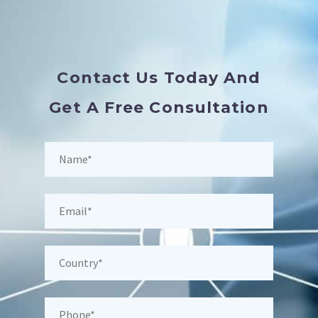
Contact Us Today And
Get A Free Consultation