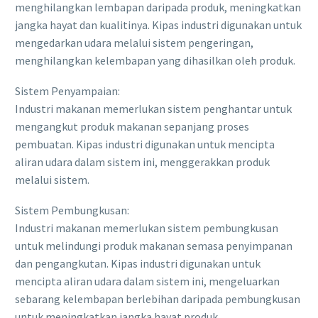
menghilangkan lembapan daripada produk, meningkatkan
jangka hayat dan kualitinya. Kipas industri digunakan untuk
mengedarkan udara melalui sistem pengeringan,
menghilangkan kelembapan yang dihasilkan oleh produk.
Sistem Penyampaian:
Industri makanan memerlukan sistem penghantar untuk
mengangkut produk makanan sepanjang proses
pembuatan. Kipas industri digunakan untuk mencipta
aliran udara dalam sistem ini, menggerakkan produk
melalui sistem.
Sistem Pembungkusan:
Industri makanan memerlukan sistem pembungkusan
untuk melindungi produk makanan semasa penyimpanan
dan pengangkutan. Kipas industri digunakan untuk
mencipta aliran udara dalam sistem ini, mengeluarkan
sebarang kelembapan berlebihan daripada pembungkusan
untuk meningkatkan jangka hayat produk.