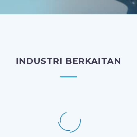
INDUSTRI BERKAITAN