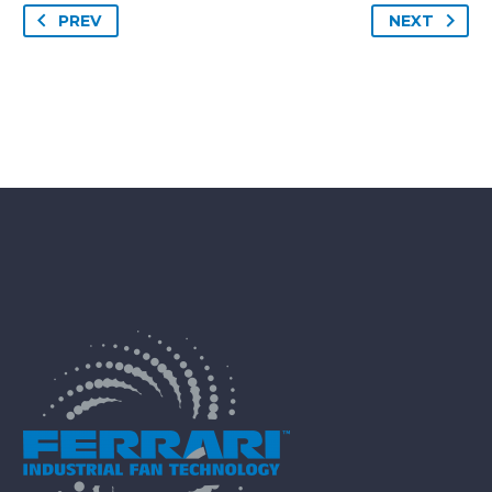
PREV
NEXT