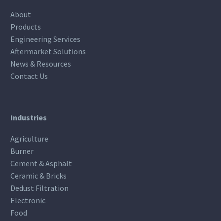
About
Products
Engineering Services
Aftermarket Solutions
News & Resources
Contact Us
Industries
Agriculture
Burner
Cement & Asphalt
Ceramic & Bricks
Dedust Filtration
Electronic
Food