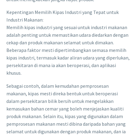
Kepentingan Memilih Kipas Industri yang Tepat untuk
Industri Makanan:
Memilih kipas industri yang sesuai untuk industri makanan
adalah penting untuk memastikan udara diedarkan dengan
cekap dan produk makanan selamat untuk dimakan.
Beberapa faktor mesti dipertimbangkan semasa memilih
kipas industri, termasuk kadar aliran udara yang diperlukan,
persekitaran di mana ia akan beroperasi, dan aplikasi
khusus.
Sebagai contoh, dalam kemudahan pemprosesan
makanan, kipas mesti direka bentuk untuk beroperasi
dalam persekitaran bilik bersih untuk mengelakkan
kemasukan bahan cemar yang boleh menjejaskan kualiti
produk makanan. Selain itu, kipas yang digunakan dalam
pemprosesan makanan mesti dibina daripada bahan yang
selamat untuk digunakan dengan produk makanan, dan ia