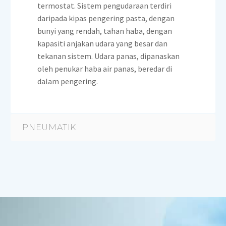
termostat. Sistem pengudaraan terdiri
daripada kipas pengering pasta, dengan
bunyi yang rendah, tahan haba, dengan
kapasiti anjakan udara yang besar dan
tekanan sistem. Udara panas, dipanaskan
oleh penukar haba air panas, beredar di
dalam pengering.
PNEUMATIK