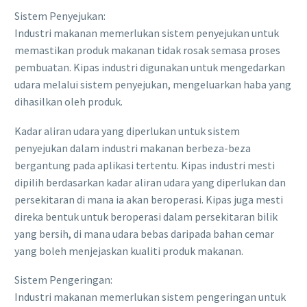
Sistem Penyejukan:
Industri makanan memerlukan sistem penyejukan untuk
memastikan produk makanan tidak rosak semasa proses
pembuatan. Kipas industri digunakan untuk mengedarkan
udara melalui sistem penyejukan, mengeluarkan haba yang
dihasilkan oleh produk.
Kadar aliran udara yang diperlukan untuk sistem
penyejukan dalam industri makanan berbeza-beza
bergantung pada aplikasi tertentu. Kipas industri mesti
dipilih berdasarkan kadar aliran udara yang diperlukan dan
persekitaran di mana ia akan beroperasi. Kipas juga mesti
direka bentuk untuk beroperasi dalam persekitaran bilik
yang bersih, di mana udara bebas daripada bahan cemar
yang boleh menjejaskan kualiti produk makanan.
Sistem Pengeringan:
Industri makanan memerlukan sistem pengeringan untuk