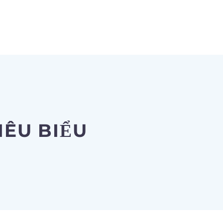
IÊU BIỂU