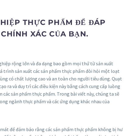
HIỆP THỰC PHẨM ĐỂ ĐÁP
CHÍNH XÁC CỦA BẠN.
iệp rộng lớn và đa dạng bao gồm mọi thứ từ sản xuất
á trình sản xuất các sản phẩm thực phẩm đòi hỏi một loạt
ùng có chất lượng cao và an toàn cho người tiêu dùng. Quạt
ạo ra và duy trì các điều kiện này bằng cách cung cấp luồng
n các sản phẩm thực phẩm. Trong bài viết này, chúng ta sẽ
rong ngành thực phẩm và các ứng dụng khác nhau của
 mát để đảm bảo rằng các sản phẩm thực phẩm không bị hư