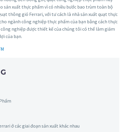
o sản xuất thực phẩm vì có nhiều bước bao trùm toàn bộ
ạt thông gió Ferrari, với tư cách là nhà sản xuất quạt thực
ạt cho ngành công nghiệp thực phẩm của bạn bằng cách thực
công nghiệp được thiết kế của chúng tôi có thể làm giảm
ợi của bạn.
FM
NG
 Phẩm
errari ở các giai đoạn sản xuất khác nhau