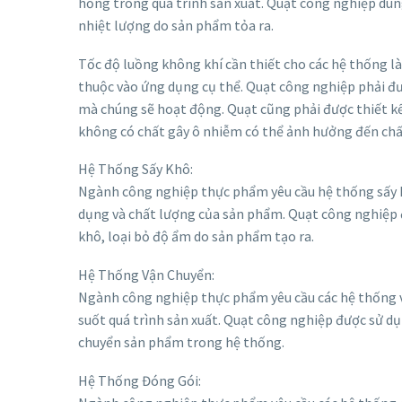
hỏng trong quá trình sản xuất. Quạt công nghiệp dùn
nhiệt lượng do sản phẩm tỏa ra.
Tốc độ luồng không khí cần thiết cho các hệ thống
thuộc vào ứng dụng cụ thể. Quạt công nghiệp phải đư
mà chúng sẽ hoạt động. Quạt cũng phải được thiết k
không có chất gây ô nhiễm có thể ảnh hưởng đến ch
Hệ Thống Sấy Khô:
Ngành công nghiệp thực phẩm yêu cầu hệ thống sấy kh
dụng và chất lượng của sản phẩm. Quạt công nghiệp 
khô, loại bỏ độ ẩm do sản phẩm tạo ra.
Hệ Thống Vận Chuyển:
Ngành công nghiệp thực phẩm yêu cầu các hệ thống 
suốt quá trình sản xuất. Quạt công nghiệp được sử dụ
chuyển sản phẩm trong hệ thống.
Hệ Thống Đóng Gói: