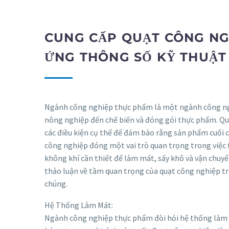
CUNG CẤP QUẠT CÔNG NG
ỨNG THÔNG SỐ KỸ THUẬT 
Ngành công nghiệp thực phẩm là một ngành công ngh
nông nghiệp đến chế biến và đóng gói thực phẩm. Qu
các điều kiện cụ thể để đảm bảo rằng sản phẩm cuối c
công nghiệp đóng một vai trò quan trọng trong việc t
không khí cần thiết để làm mát, sấy khô và vận chuyể
thảo luận về tầm quan trọng của quạt công nghiệp t
chúng.
Hệ Thống Làm Mát:
Ngành công nghiệp thực phẩm đòi hỏi hệ thống làm