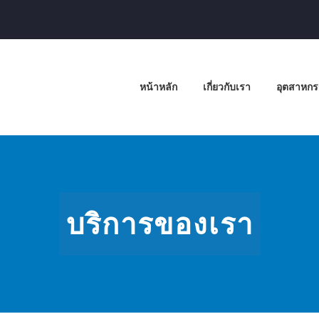
หน้าหลัก
เกี่ยวกับเรา
อุตสาหก
บริการของเรา