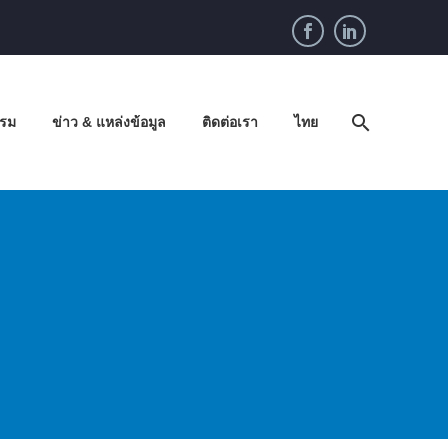
รรม
ข่าว & แหล่งข้อมูล
ติดต่อเรา
ไทย