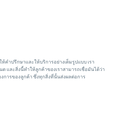
ยให้คำปรึกษาและให้บริการอย่างเต็มรูปแบบ เรา
และสิ่งนี้ทำให้ลูกค้าของเราสามารถเชื่อมันได้ว่า
องลูกค้า ซึ่งทุกสิ่งที่นั้นส่งผลต่อการ