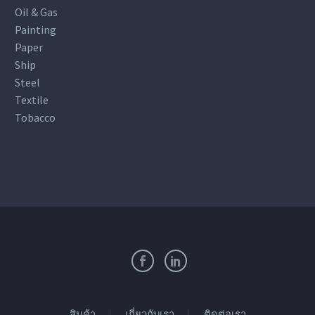
Oil & Gas
Painting
Paper
Ship
Steel
Textile
Tobacco
สินค้า
เกี่ยวกับเรา
ติดต่อเรา