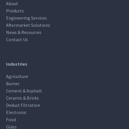
About
Products
Engineering Services
Aftermarket Solutions
News & Resources
Contact Us
Industries
Agriculture
Burner
Cement & Asphalt
Ceramic & Bricks
Dedust Filtration
Electronic
Food
Glass