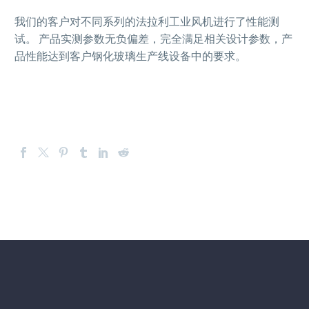
我们的客户对不同系列的法拉利工业风机进行了性能测
试。 产品实测参数无负偏差，完全满足相关设计参数，产
品性能达到客户钢化玻璃生产线设备中的要求。