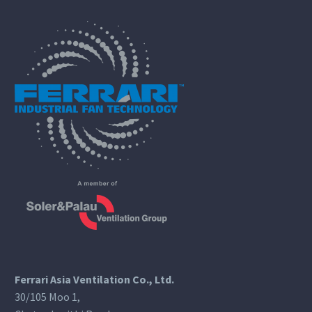
Ferrari Asia Ventilation Co., Ltd.
30/105 Moo 1,