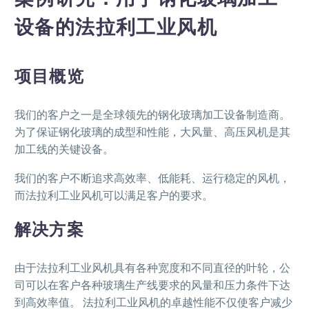
设备的法拉利工业风机
项目概览
我们的客户之一是全球领先的钢化玻璃加工设备制造商。
为了保证钢化玻璃的成型和性能，大风量、高压风机是其
加工线的关键设备。
我们的客户不断追求高效率、低能耗、运行稳定的风机，
而法拉利工业风机可以满足客户的要求。
解决方案
由于法拉利工业风机具有各种宽度和不同直径的叶轮，公
司可以在客户各种玻璃生产线要求的风量和压力条件下达
到高效率值。 法拉利工业风机的卓越性能不仅使客户减少