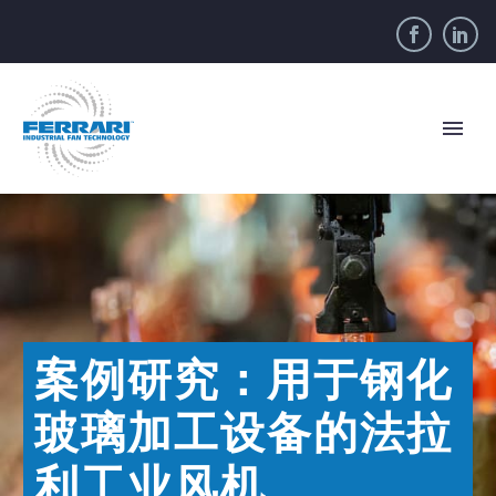
案例研究：用于钢化
玻璃加工设备的法拉
利工业风机