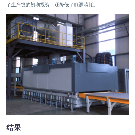
了生产线的初期投资，还降低了能源消耗。
结果