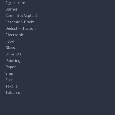
Agriculture
Burner
Cement & Asphalt
Ceramic & Bricks
Dedust Filtration
Electronic
Food
Glass
Oil & Gas
Painting
Paper
Ship
Steel
Textile
Tobacco