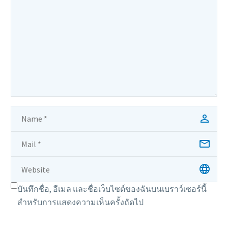
บันทึกชื่อ, อีเมล และชื่อเว็บไซต์ของฉันบนเบราว์เซอร์นี้
สำหรับการแสดงความเห็นครั้งถัดไป