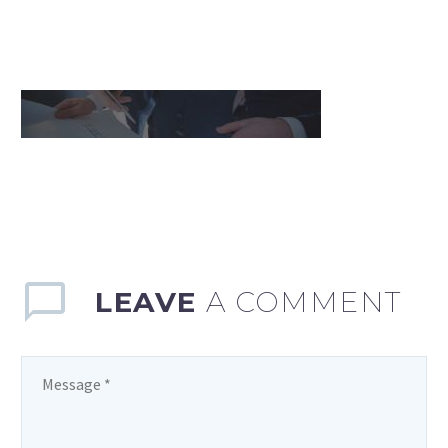
LEAVE
A COMMENT