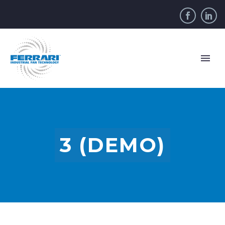
3 (DEMO)