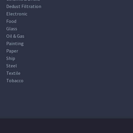
Dedust Filtration
Electronic
Food
Glass
Oil & Gas
Painting
Paper
Ship
Steel
Textile
Tobacco