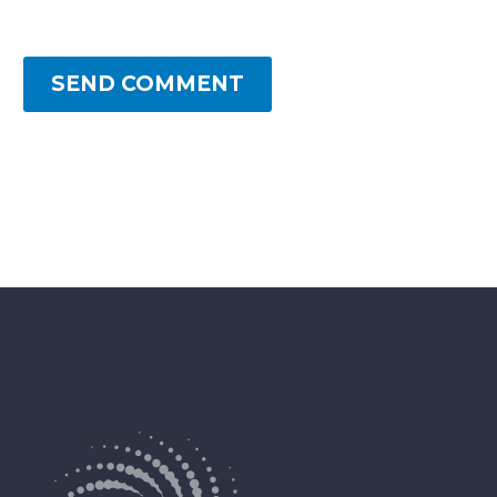
SEND COMMENT