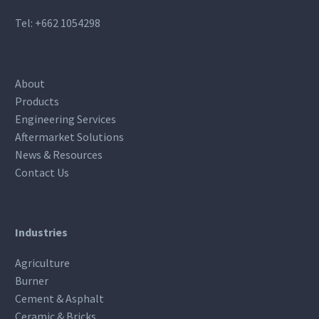
Tel:
+662 1054298
About
Products
Engineering Services
Aftermarket Solutions
News & Resources
Contact Us
Industries
Agriculture
Burner
Cement & Asphalt
Ceramic & Bricks