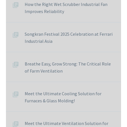
How the Right Wet Scrubber Industrial Fan
Improves Reliability
Songkran Festival 2025 Celebration at Ferrari
Industrial Asia
Breathe Easy, Grow Strong: The Critical Role
of Farm Ventilation
Meet the Ultimate Cooling Solution for
Furnaces & Glass Molding!
Meet the Ultimate Ventilation Solution for