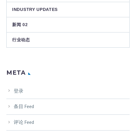
INDUSTRY UPDATES
新闻 02
行业动态
META
登录
条目 Feed
评论 Feed