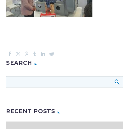
SEARCH
RECENT POSTS