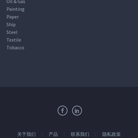
Oil & Gas
Painting
Paper
Ship
Steel
Textile
Tobacco
关于我们
产品
联系我们
隐私政策