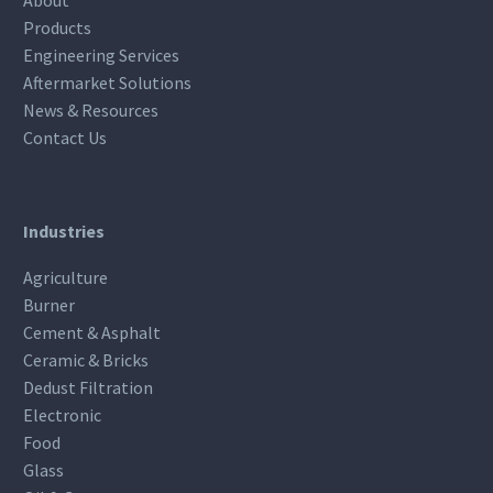
Products
Engineering Services
Aftermarket Solutions
News & Resources
Contact Us
Industries
Agriculture
Burner
Cement & Asphalt
Ceramic & Bricks
Dedust Filtration
Electronic
Food
Glass