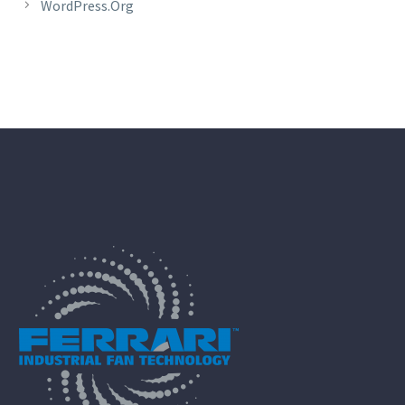
WordPress.org