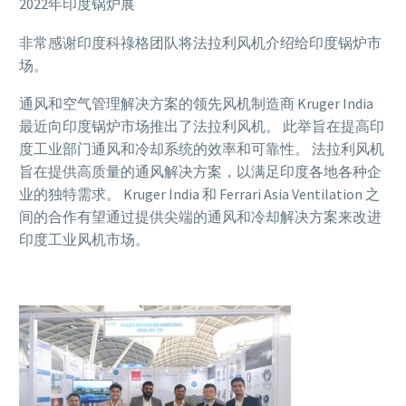
2022年印度锅炉展
非常感谢印度科祿格团队将法拉利风机介绍给印度锅炉市
场。
通风和空气管理解决方案的领先风机制造商 Kruger India
最近向印度锅炉市场推出了法拉利风机。 此举旨在提高印
度工业部门通风和冷却系统的效率和可靠性。 法拉利风机
旨在提供高质量的通风解决方案，以满足印度各地各种企
业的独特需求。 Kruger India 和 Ferrari Asia Ventilation 之
间的合作有望通过提供尖端的通风和冷却解决方案来改进
印度工业风机市场。