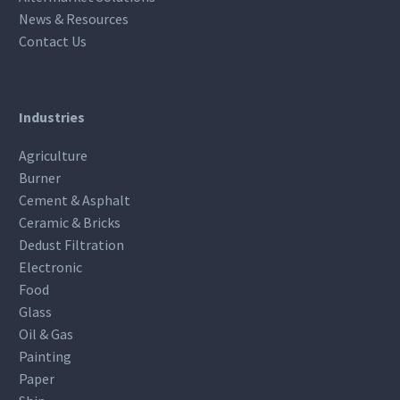
News & Resources
Contact Us
Industries
Agriculture
Burner
Cement & Asphalt
Ceramic & Bricks
Dedust Filtration
Electronic
Food
Glass
Oil & Gas
Painting
Paper