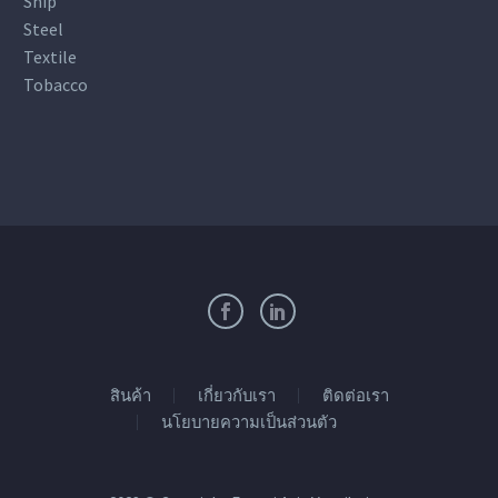
Ship
Steel
Textile
Tobacco
สินค้า
เกี่ยวกับเรา
ติดต่อเรา
นโยบายความเป็นส่วนตัว