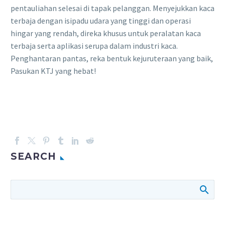
pentauliahan selesai di tapak pelanggan. Menyejukkan kaca
terbaja dengan isipadu udara yang tinggi dan operasi
hingar yang rendah, direka khusus untuk peralatan kaca
terbaja serta aplikasi serupa dalam industri kaca.
Penghantaran pantas, reka bentuk kejuruteraan yang baik,
Pasukan KTJ yang hebat!
SEARCH