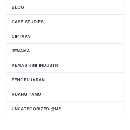
BLOG
CASE STUDIES
CIPTAAN
JENAMA
KEMAS KINI INDUSTRI
PENGELUARAN
RUANG TAMU
UNCATEGORIZED @MS