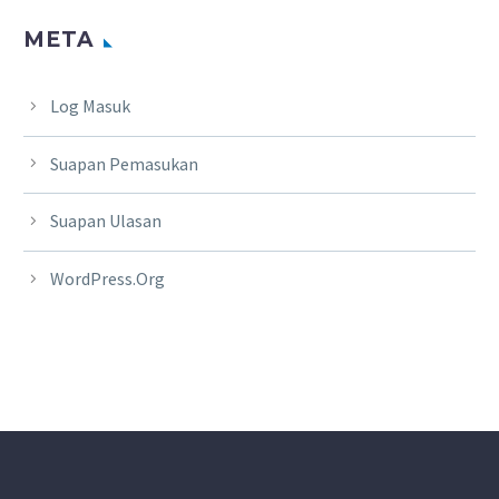
META
Log Masuk
Suapan Pemasukan
Suapan Ulasan
WordPress.org