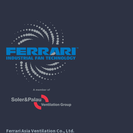
Ferrari Asia Ventilation Co., Ltd.