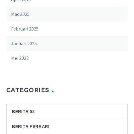
Mac 2025
Februari 2025
Januari 2025
Mei 2023
CATEGORIES
BERITA 02
BERITA FERRARI