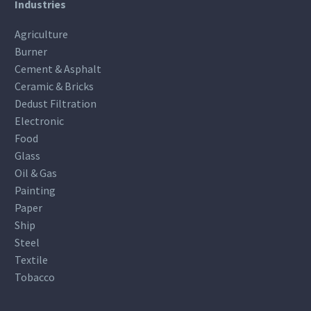
Industries
Agriculture
Burner
Cement & Asphalt
Ceramic & Bricks
Dedust Filtration
Electronic
Food
Glass
Oil & Gas
Painting
Paper
Ship
Steel
Textile
Tobacco