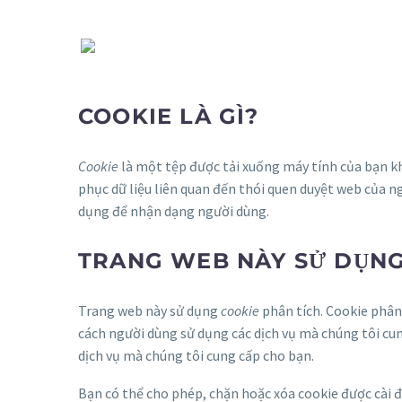
COOKIE LÀ GÌ?
Cookie
là một tệp được tải xuống máy tính của bạn kh
phục dữ liệu liên quan đến thói quen duyệt web của 
dụng để nhận dạng người dùng.
TRANG WEB NÀY SỬ DỤNG
Trang web này sử dụng
cookie
phân tích. Cookie phân
cách người dùng sử dụng các dịch vụ mà chúng tôi cun
dịch vụ mà chúng tôi cung cấp cho bạn.
Bạn có thể cho phép, chặn hoặc xóa cookie được cài đ