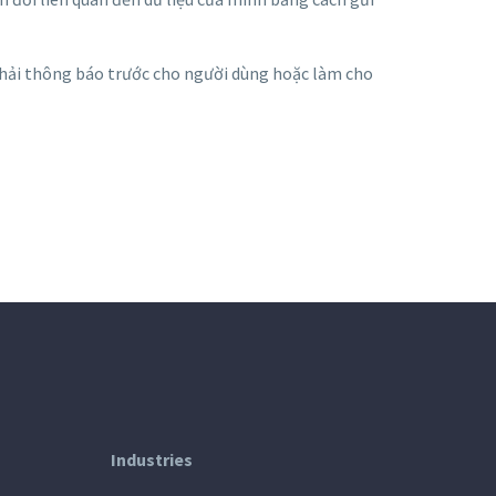
 phải thông báo trước cho người dùng hoặc làm cho
Industries