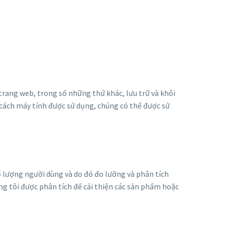
rang web, trong số những thứ khác, lưu trữ và khôi
 cách máy tính được sử dụng, chúng có thể được sử
ố lượng người dùng và do đó đo lường và phân tích
ng tôi được phân tích để cải thiện các sản phẩm hoặc