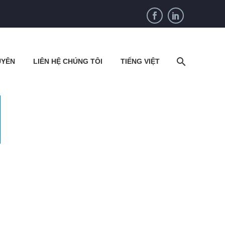
UYÊN
LIÊN HỆ CHÚNG TÔI
TIẾNG VIỆT