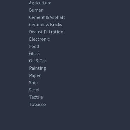
Agriculture
Burner
Cement & Asphalt
Ceramic & Bricks
Dedust Filtration
Electronic
Food
Glass
Oil & Gas
Painting
Paper
Ship
Steel
Textile
Tobacco