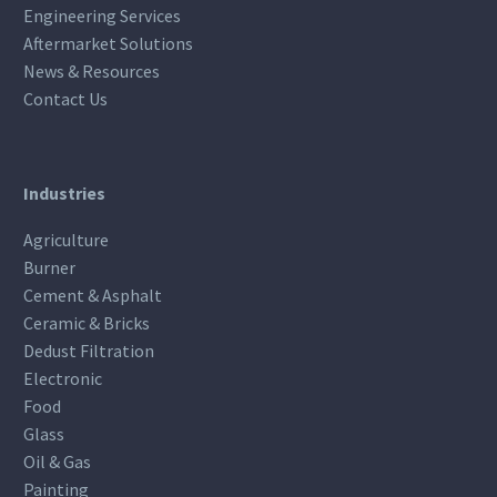
Engineering Services
Aftermarket Solutions
News & Resources
Contact Us
Industries
Agriculture
Burner
Cement & Asphalt
Ceramic & Bricks
Dedust Filtration
Electronic
Food
Glass
Oil & Gas
Painting