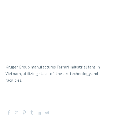
Kruger Group manufactures Ferrari industrial fans in
Vietnam, utilizing state-of-the-art technology and
facilities.