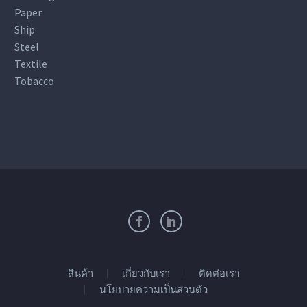
Paper
Ship
Steel
Textile
Tobacco
สินค้า
เกี่ยวกับเรา
ติดต่อเรา
นโยบายความเป็นส่วนตัว