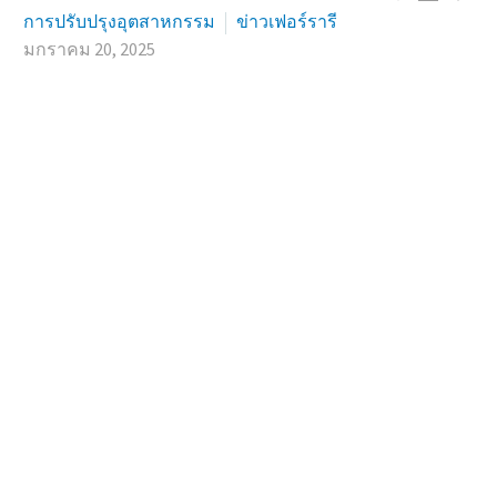
การปรับปรุงอุตสาหกรรม
ข่าวเฟอร์รารี
มกราคม 20, 2025