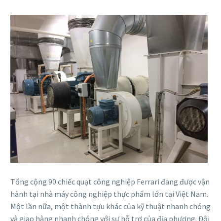
Tổng cộng 90 chiếc quạt công nghiệp Ferrari đang được vận
hành tại nhà máy công nghiệp thực phẩm lớn tại Việt Nam.
Một lần nữa, một thành tựu khác của kỹ thuật nhanh chóng
và giao hàng nhanh chóng với sự hỗ trợ của địa phương. Đội