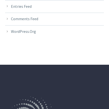
Entries Feed
Comments Feed
WordPress.org