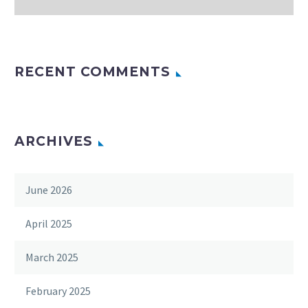
RECENT COMMENTS
ARCHIVES
June 2026
April 2025
March 2025
February 2025