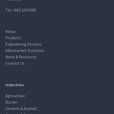
Tel:
+662 1054298
About
Products
Engineering Services
Aftermarket Solutions
News & Resources
Contact Us
Industries
Agriculture
Burner
Cement & Asphalt