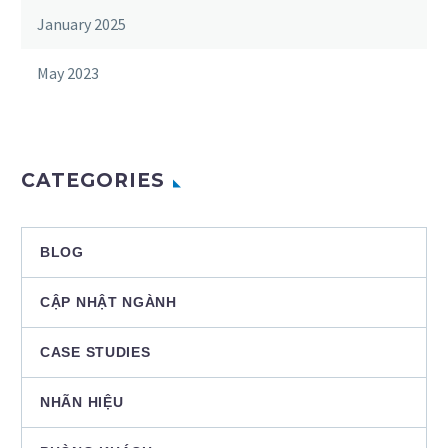
January 2025
May 2023
CATEGORIES
BLOG
CẬP NHẬT NGÀNH
CASE STUDIES
NHÃN HIỆU