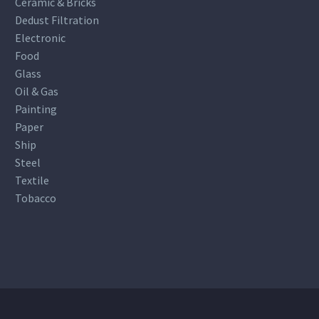
Ceramic & Bricks
Dedust Filtration
Electronic
Food
Glass
Oil & Gas
Painting
Paper
Ship
Steel
Textile
Tobacco