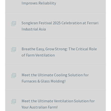
Improves Reliability
Songkran Festival 2025 Celebration at Ferrari
Industrial Asia
Breathe Easy, Grow Strong: The Critical Role
of Farm Ventilation
Meet the Ultimate Cooling Solution for
Furnaces & Glass Molding!
Meet the Ultimate Ventilation Solution for
Your Australian Farm!